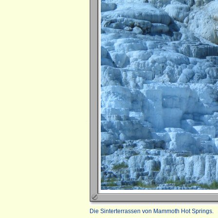
Die Sinterterrassen von Mammoth Hot Springs.