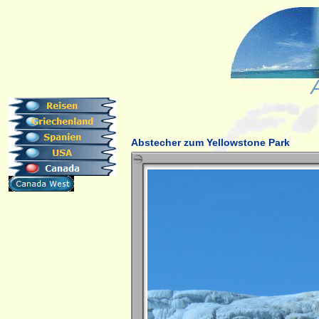
Abstecher zum Yellowstone Park