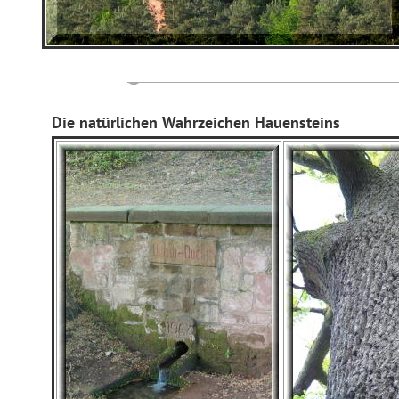
Die natürlichen Wahrzeichen Hauensteins