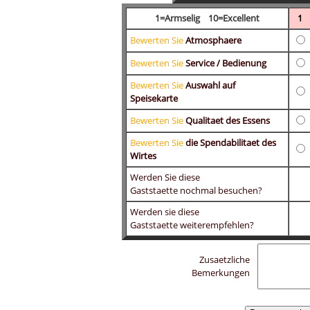
1=Armselig 10=Excellent
1
Bewerten Sie
Atmosphaere
Bewerten Sie
Service / Bedienung
Bewerten Sie
Auswahl auf
Speisekarte
Bewerten Sie
Qualitaet des Essens
Bewerten Sie
die Spendabilitaet des
Wirtes
Werden Sie diese
Gaststaette nochmal besuchen?
Werden sie diese
Gaststaette weiterempfehlen?
Zusaetzliche
Bemerkungen