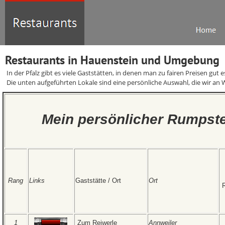
Restaurants in Hauenstein und Umgebung
In der Pfalz gibt es viele Gaststätten, in denen man zu fairen Preisen gut 
Die unten aufgeführten Lokale sind eine persönliche Auswahl, die wir a
Mein persönlicher Rumpste
Rang
Links
Gaststätte / Ort
Ort
1
Zum Reiwerle
Annweiler